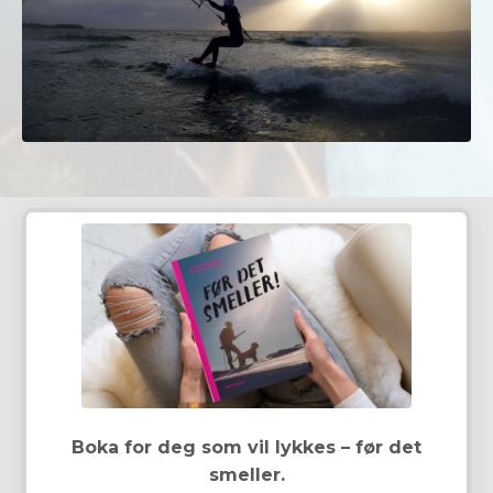
Boka for deg som vil lykkes – før det
smeller.