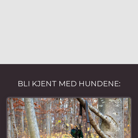
BLI KJENT MED HUNDENE: