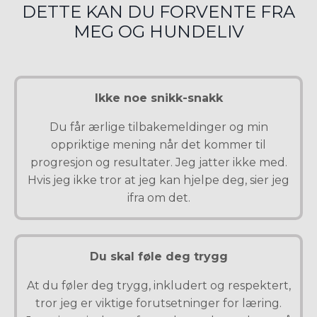
DETTE KAN DU FORVENTE FRA
MEG OG HUNDELIV
Ikke noe snikk-snakk
Du får ærlige tilbakemeldinger og min
oppriktige mening når det kommer til
progresjon og resultater. Jeg jatter ikke med.
Hvis jeg ikke tror at jeg kan hjelpe deg, sier jeg
ifra om det.
Du skal føle deg trygg
At du føler deg trygg, inkludert og respektert,
tror jeg er viktige forutsetninger for læring.