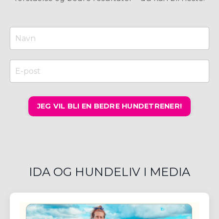
JEG VIL BLI EN BEDRE HUNDETRENER!
IDA OG HUNDELIV I MEDIA