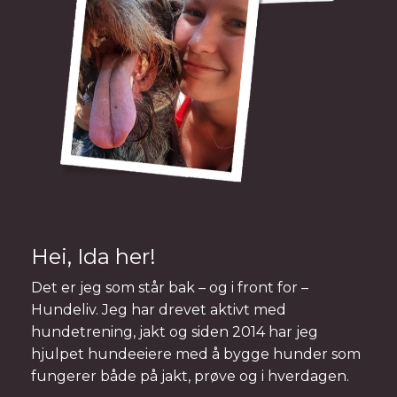
Hei, Ida her!
Det er jeg som står bak – og i front for –
Hundeliv. Jeg har drevet aktivt med
hundetrening, jakt
og siden 2014 har jeg
hjulpet hundeeiere med å bygge hunder som
fungerer både på jakt, prøve og i hverdagen.