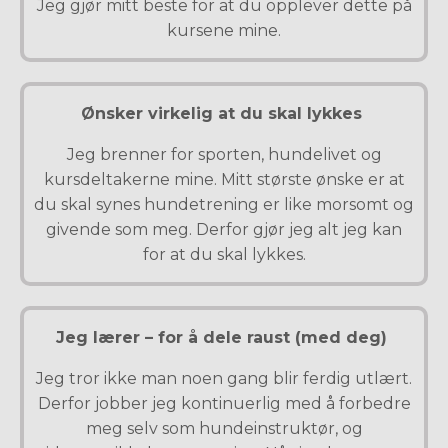
Jeg gjør mitt beste for at du opplever dette på
kursene mine.
Ønsker virkelig at du skal lykkes
Jeg brenner for sporten, hundelivet og
kursdeltakerne mine. Mitt største ønske er at
du skal synes hundetrening er like morsomt og
givende som meg. Derfor gjør jeg alt jeg kan
for at du skal lykkes.
Jeg lærer – for å dele raust (med deg)
Jeg tror ikke man noen gang blir ferdig utlært.
Derfor jobber jeg kontinuerlig med å forbedre
meg selv som hundeinstruktør, og