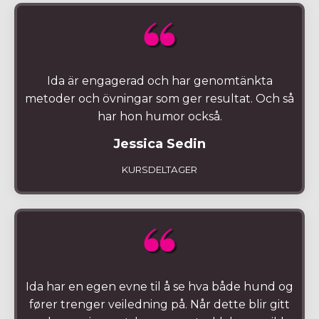
Ida är engagerad och har genomtänkta
metoder och övningar som ger resultat. Och så
har hon humor också.
Jessica Sedin
KURSDELTAGER
Ida har en egen evne til å se hva både hund og
fører trenger veiledning på. Når dette blir gitt