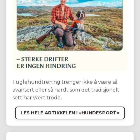
Fuglehundtrening trenger ikke å være så
avansert eller så hardt som det tradisjonelt
sett har vært trodd.
LES HELE ARTIKKELEN I «HUNDESPORT»