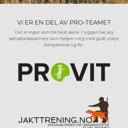
VI ER EN DEL AV PRO-TEAMET
Det er ingen som blir best alene. I ryggen har jeg
samarbeidspartnere som hjelper meg med godt utstyr,
kompetanse og fòr.