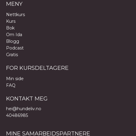
MENY
Nettkurs
Kurs
Bok
Om Ida
Blogg
Podcast
Gratis
FOR KURSDELTAGERE
Min side
FAQ
KONTAKT MEG
hei@hundeliv.no
40486985
MINE SAMARBEIDSPARTNERE