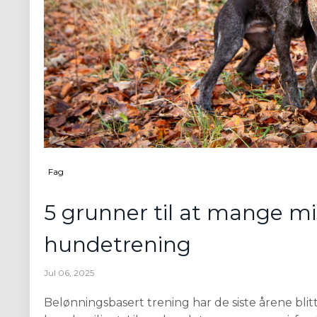
Fag
5 grunner til at mange mi
hundetrening
Jul 06, 2025
Belønningsbasert trening har de siste årene bl