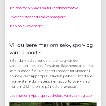
Tre tips for å lykkes på fullkombinertprøve
Hvordan trener du på vannapport?
Tren på avleveringer
Vil du lære mer om søk-, spor- og
vannapport?
Sliter du med at hunden rister seg når den
vannapporterer, eller forstår du ikke hvordan du kan
lære hunden å bruke sporet i stedet for vinden? I
onlinekurset Apportprøveskolen jobber vi med alle
momentene du møter på en apportprøve - med
mål om å få 1 premie på neste prøvestart!
Les mer om Apportprøveskolen: Vann, søk og spor