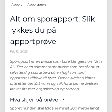
Apport
Apportprøve
Alt om sporapport: Slik
lykkes du på
apportprøve
Feb 12, 2023
Sporapport er en øvelse som bare blir gjennomført i
AK. Det er en sammensatt øvelse som består av et
selvstendig sporarbeid på en fugl som skal
apporteres tilbake til fører. Denne øvelsen kjøres
ofte etter bestått vann og søk fordi denne øvelsen
krever litt mer organisering og terreng.
Hva skjer på prøven?
Sporet hunden skal følge er minst 200 meter langt